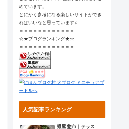
めています。
とにかく参考になる楽しいサイトができ
ればいいなと思っています♫
＝＝＝＝＝＝＝＝＝＝＝＝
☆★ブログランキング★☆
＝＝＝＝＝＝＝＝＝＝＝＝
人気記事ランキング
麺屋 惣市｜テラス