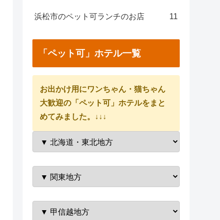
浜松市のペット可ランチのお店
11
「ペット可」ホテル一覧
お出かけ用にワンちゃん・猫ちゃん
大歓迎の「ペット可」ホテルをまと
めてみました。↓↓↓