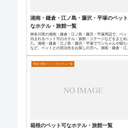
湘南・鎌倉・江ノ島・藤沢・平塚のペッ
なホテル・旅館一覧
神奈川県の湘南・鎌倉・江ノ島・藤沢・平塚周辺で、ペッ
泊まれるペット可のホテル・旅館・コテージなどをまとめ
た。湘南・鎌倉・江ノ島・藤沢・平塚でワンちゃんや猫ち
など、ペットとの宿泊先をお探しの方へ。湘南・鎌倉・江
島・藤沢・平塚のペ...
神奈川県のペット可ホテル一覧
箱根のペット可なホテル・旅館一覧