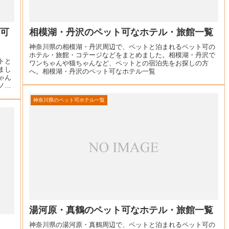
ト可
相模湖・丹沢のペット可なホテル・旅館一覧
神奈川県の相模湖・丹沢周辺で、ペットと泊まれるペット可の
ホテル・旅館・コテージなどをまとめました。相模湖・丹沢で
トと
ワンちゃんや猫ちゃんなど、ペットとの宿泊先をお探しの方
まし
へ。相模湖・丹沢のペット可なホテル一覧
ゃん
ノ
神奈川県のペット可ホテル一覧
湯河原・真鶴のペット可なホテル・旅館一覧
神奈川県の湯河原・真鶴周辺で、ペットと泊まれるペット可の