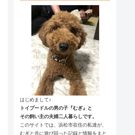
はじめまして♪
トイプードルの男の子『むぎ』と
その飼い主の夫婦二人暮らしです。
このサイトでは、浜松市在住の私達が、
むぎと共に遊び回った記録と情報をまと