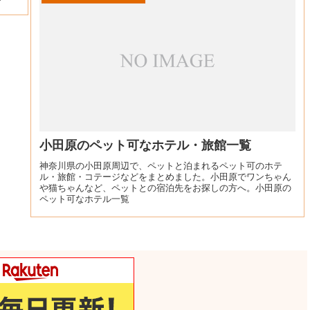
小田原のペット可なホテル・旅館一覧
神奈川県の小田原周辺で、ペットと泊まれるペット可のホテ
ル・旅館・コテージなどをまとめました。小田原でワンちゃん
や猫ちゃんなど、ペットとの宿泊先をお探しの方へ。小田原の
ペット可なホテル一覧