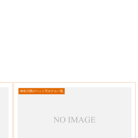
神奈川県のペット可ホテル一覧