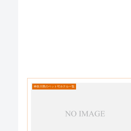
神奈川県のペット可ホテル一覧