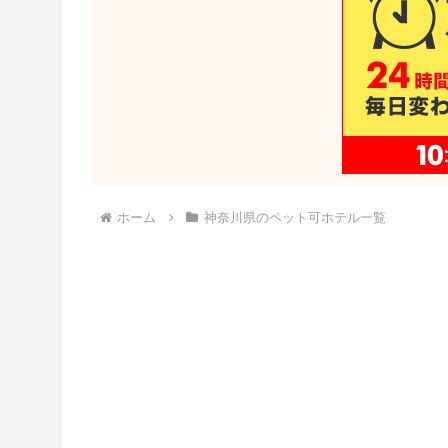
ホーム
神奈川県のペット可ホテル一覧