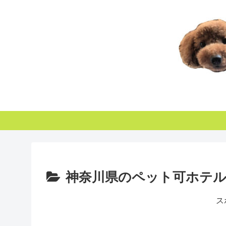
神奈川県のペット可ホテル
ス