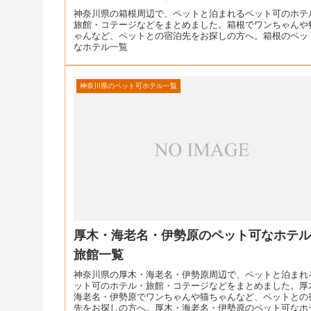
神奈川県の箱根周辺で、ペットと泊まれるペット可のホテ
旅館・コテージなどをまとめました。箱根でワンちゃんや
ゃんなど、ペットとの宿泊先をお探しの方へ。箱根のペッ
なホテル一覧
神奈川県のペット可ホテル一覧
厚木・海老名・伊勢原のペット可なホテ
旅館一覧
神奈川県の厚木・海老名・伊勢原周辺で、ペットと泊まれ
ット可のホテル・旅館・コテージなどをまとめました。厚
海老名・伊勢原でワンちゃんや猫ちゃんなど、ペットとの
先をお探しの方へ。厚木・海老名・伊勢原のペット可なホ