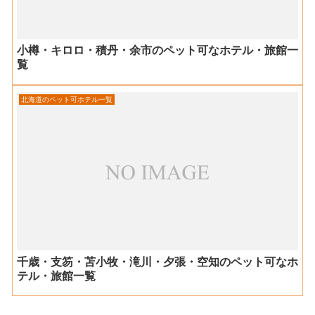
小樽・キロロ・積丹・余市のペット可なホテル・旅館一
覧
北海道のペット可ホテル一覧
千歳・支笏・苫小牧・滝川・夕張・空知のペット可なホ
テル・旅館一覧