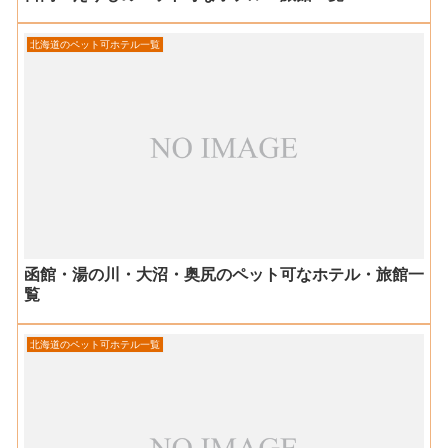
北海道のペット可ホテル一覧
函館・湯の川・大沼・奥尻のペット可なホテル・旅館一
覧
北海道のペット可ホテル一覧