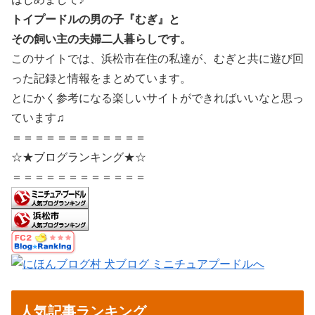
トイプードルの男の子『むぎ』と
その飼い主の夫婦二人暮らしです。
このサイトでは、浜松市在住の私達が、むぎと共に遊び回
った記録と情報をまとめています。
とにかく参考になる楽しいサイトができればいいなと思っ
ています♫
＝＝＝＝＝＝＝＝＝＝＝＝
☆★ブログランキング★☆
＝＝＝＝＝＝＝＝＝＝＝＝
人気記事ランキング