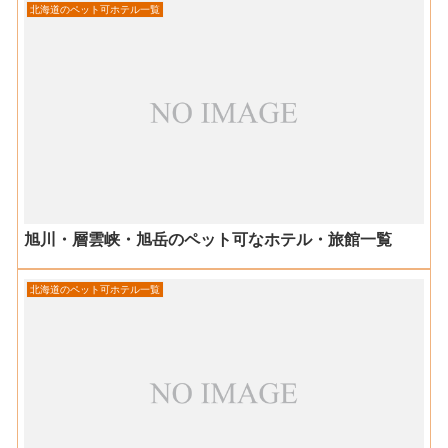
北海道のペット可ホテル一覧
旭川・層雲峡・旭岳のペット可なホテル・旅館一覧
北海道のペット可ホテル一覧