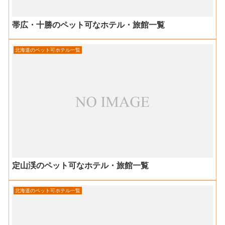
帯広・十勝のペット可なホテル・旅館一覧
北海道のペット可ホテル一覧
定山渓のペット可なホテル・旅館一覧
北海道のペット可ホテル一覧