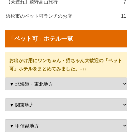
【犬連れ】飛騨高山旅行
7
浜松市のペット可ランチのお店
11
「ペット可」ホテル一覧
お出かけ用にワンちゃん・猫ちゃん大歓迎の「ペット
可」ホテルをまとめてみました。↓↓↓