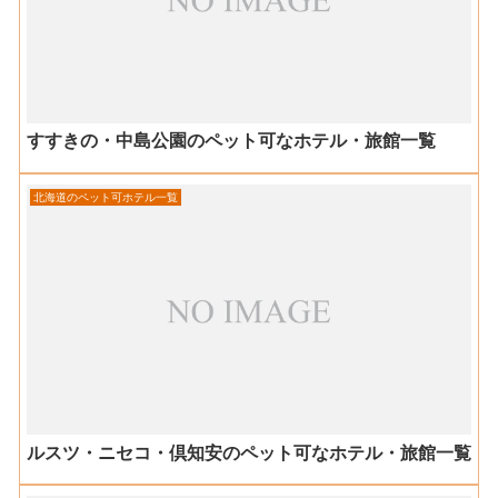
すすきの・中島公園のペット可なホテル・旅館一覧
北海道のペット可ホテル一覧
ルスツ・ニセコ・倶知安のペット可なホテル・旅館一覧