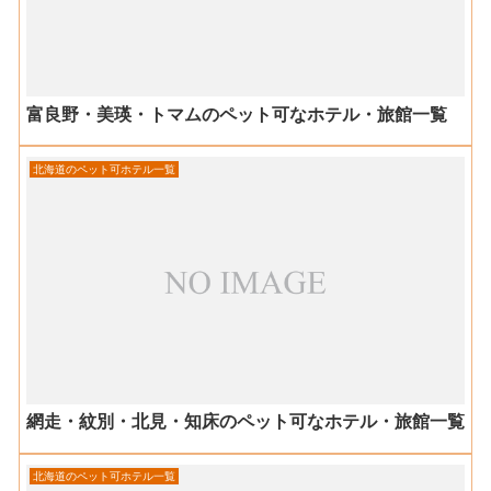
富良野・美瑛・トマムのペット可なホテル・旅館一覧
北海道のペット可ホテル一覧
網走・紋別・北見・知床のペット可なホテル・旅館一覧
北海道のペット可ホテル一覧