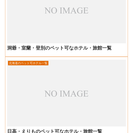
洞爺・室蘭・登別のペット可なホテル・旅館一覧
北海道のペット可ホテル一覧
日高・えりものペット可なホテル・旅館一覧