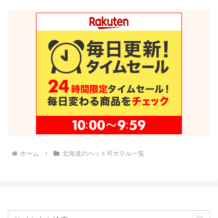
ホーム
北海道のペット可ホテル一覧