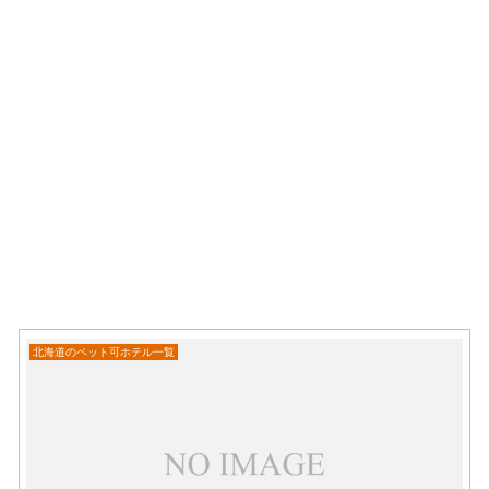
北海道のペット可ホテル一覧