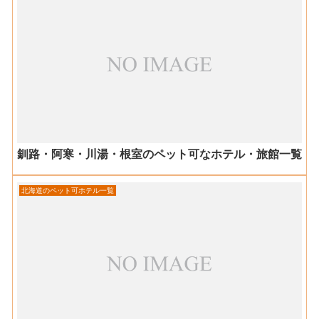
釧路・阿寒・川湯・根室のペット可なホテル・旅館一覧
北海道のペット可ホテル一覧