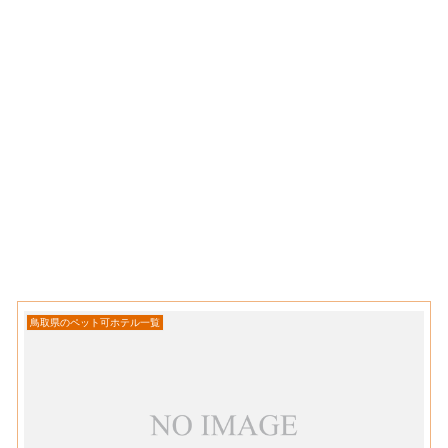
鳥取県のペット可ホテル一覧