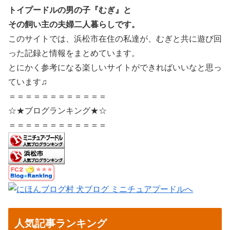
トイプードルの男の子『むぎ』と
その飼い主の夫婦二人暮らしです。
このサイトでは、浜松市在住の私達が、むぎと共に遊び回
った記録と情報をまとめています。
とにかく参考になる楽しいサイトができればいいなと思っ
ています♫
＝＝＝＝＝＝＝＝＝＝＝＝
☆★ブログランキング★☆
＝＝＝＝＝＝＝＝＝＝＝＝
人気記事ランキング