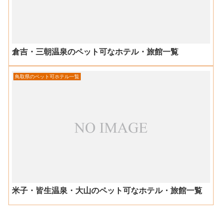
倉吉・三朝温泉のペット可なホテル・旅館一覧
鳥取県のペット可ホテル一覧
米子・皆生温泉・大山のペット可なホテル・旅館一覧