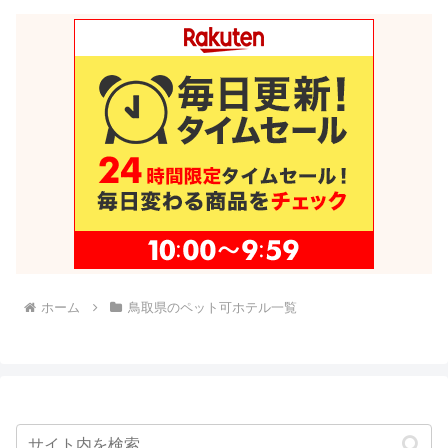
ホーム
鳥取県のペット可ホテル一覧