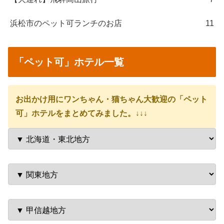
浜松市のペット可ランチのお店
11
「ペット可」ホテル一覧
お出かけ用にワンちゃん・猫ちゃん大歓迎の「ペット
可」ホテルをまとめてみました。↓↓↓